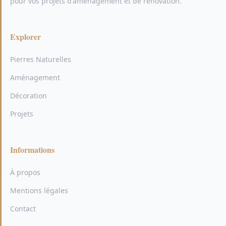
pour vos projets d'aménagement et de rénovation.
Explorer
Pierres Naturelles
Aménagement
Décoration
Projets
Informations
À propos
Mentions légales
Contact