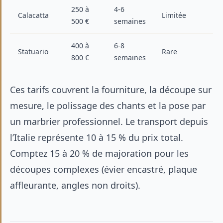
250 à
4-6
Calacatta
Limitée
500 €
semaines
400 à
6-8
Statuario
Rare
800 €
semaines
Ces tarifs couvrent la fourniture, la découpe sur
mesure, le polissage des chants et la pose par
un marbrier professionnel. Le transport depuis
l’Italie représente 10 à 15 % du prix total.
Comptez 15 à 20 % de majoration pour les
découpes complexes (évier encastré, plaque
affleurante, angles non droits).