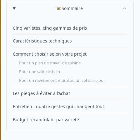
Sommaire
Cinq variétés, cinq gammes de prix
Caractéristiques techniques
Comment choisir selon votre projet
Pour un plan de travail de cuisine
Pour une salle de bain
Pour un revêtement mural ou un sol de séjour
Les pièges à éviter à l’achat
Entretien : quatre gestes qui changent tout
Budget récapitulatif par variété