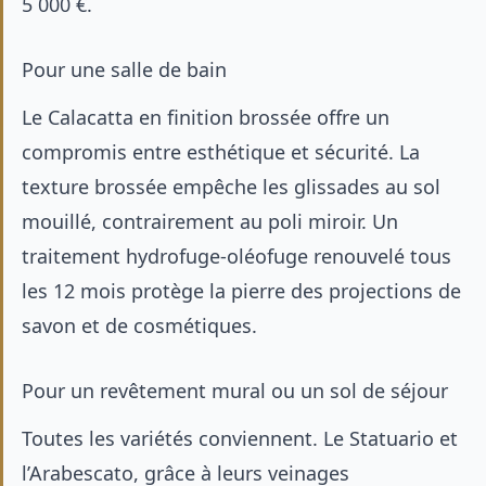
5 000 €.
Pour une salle de bain
Le Calacatta en finition brossée offre un
compromis entre esthétique et sécurité. La
texture brossée empêche les glissades au sol
mouillé, contrairement au poli miroir. Un
traitement hydrofuge-oléofuge renouvelé tous
les 12 mois protège la pierre des projections de
savon et de cosmétiques.
Pour un revêtement mural ou un sol de séjour
Toutes les variétés conviennent. Le Statuario et
l’Arabescato, grâce à leurs veinages