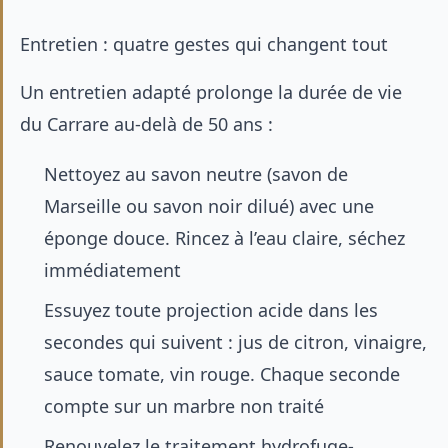
Entretien : quatre gestes qui changent tout
Un entretien adapté prolonge la durée de vie
du Carrare au-delà de 50 ans :
Nettoyez au savon neutre (savon de
Marseille ou savon noir dilué) avec une
éponge douce. Rincez à l’eau claire, séchez
immédiatement
Essuyez toute projection acide dans les
secondes qui suivent : jus de citron, vinaigre,
sauce tomate, vin rouge. Chaque seconde
compte sur un marbre non traité
Renouvelez le traitement hydrofuge-