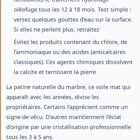
oléofuge tous les 12 à 18 mois. Test simple :
versez quelques gouttes d’eau sur la surface.
Si elles ne perlent plus, retraitez
Évitez les produits contenant du chlore, de
l’ammoniaque ou des acides (anticalcaires
classiques). Ces agents chimiques dissolvent
la calcite et ternissent la pierre
La patine naturelle du marbre, ce voile mat qui
apparaît avec les années, divise les
propriétaires. Certains l’apprécient comme un
signe de vécu. D’autres maintiennent l’éclat
d’origine par une
cristallisation professionnelle
tous les 3 à 5 ans.