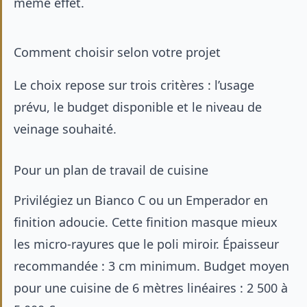
même effet.
Comment choisir selon votre projet
Le choix repose sur trois critères : l’usage
prévu, le budget disponible et le niveau de
veinage souhaité.
Pour un plan de travail de cuisine
Privilégiez un Bianco C ou un Emperador en
finition adoucie. Cette finition masque mieux
les micro-rayures que le poli miroir. Épaisseur
recommandée : 3 cm minimum. Budget moyen
pour une cuisine de 6 mètres linéaires : 2 500 à