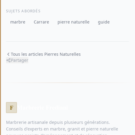
SUJETS ABORDÉS
marbre
Carrare
pierre naturelle
guide
Tous les articles Pierres Naturelles
Partager
Marbrerie Frediani
F
Marbrerie artisanale depuis plusieurs générations.
Conseils d'experts en marbre, granit et pierre naturelle