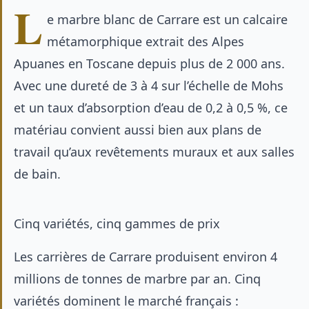
L
e marbre blanc de Carrare est un calcaire
métamorphique extrait des Alpes
Apuanes en Toscane depuis plus de 2 000 ans.
Avec une dureté de 3 à 4 sur l’échelle de Mohs
et un taux d’absorption d’eau de 0,2 à 0,5 %, ce
matériau convient aussi bien aux
plans de
travail
qu’aux revêtements muraux et aux
salles
de bain
.
Cinq variétés, cinq gammes de prix
Les carrières de Carrare produisent environ 4
millions de tonnes de marbre par an. Cinq
variétés dominent le marché français :