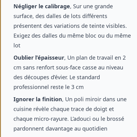
Négliger le calibrage
, Sur une grande
surface, des dalles de lots différents
présentent des variations de teinte visibles.
Exigez des dalles du même bloc ou du même
lot
Oublier l’épaisseur
, Un plan de travail en 2
cm sans renfort sous-face casse au niveau
des découpes d’évier. Le standard
professionnel reste le 3 cm
Ignorer la finition
, Un poli miroir dans une
cuisine révèle chaque trace de doigt et
chaque micro-rayure. L’adouci ou le brossé
pardonnent davantage au quotidien