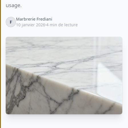
usage.
Marbrerie Frediani
F
10 janvier 2026
4 min de lecture