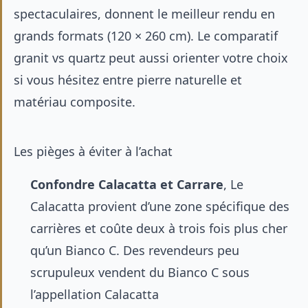
spectaculaires, donnent le meilleur rendu en
grands formats (120 × 260 cm). Le
comparatif
granit vs quartz
peut aussi orienter votre choix
si vous hésitez entre pierre naturelle et
matériau composite.
Les pièges à éviter à l’achat
Confondre Calacatta et Carrare
, Le
Calacatta provient d’une zone spécifique des
carrières et coûte deux à trois fois plus cher
qu’un Bianco C. Des revendeurs peu
scrupuleux vendent du Bianco C sous
l’appellation Calacatta