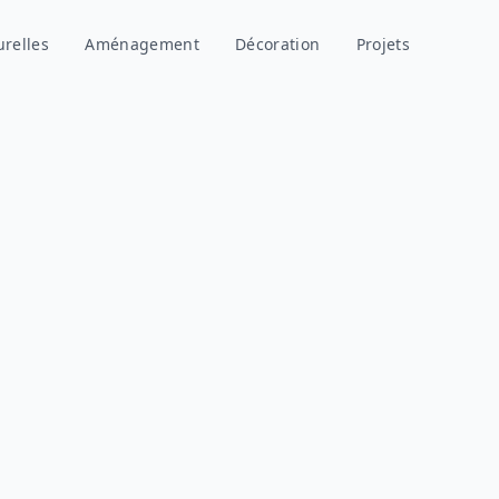
urelles
Aménagement
Décoration
Projets