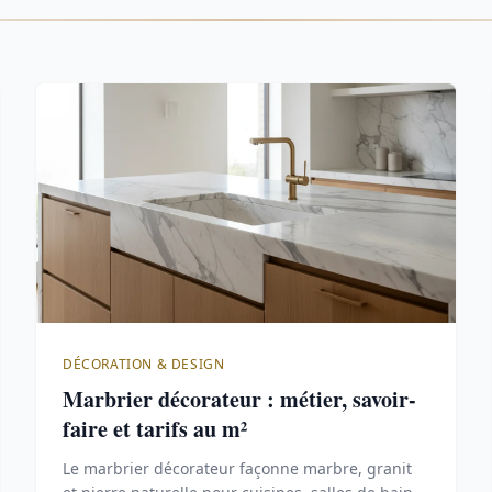
DÉCORATION & DESIGN
Marbrier décorateur : métier, savoir-
faire et tarifs au m²
Le marbrier décorateur façonne marbre, granit