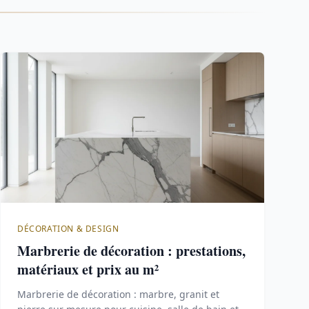
DÉCORATION & DESIGN
Marbrerie de décoration : prestations,
matériaux et prix au m²
Marbrerie de décoration : marbre, granit et