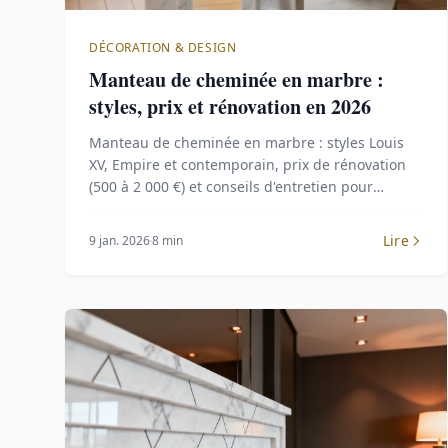
DÉCORATION & DESIGN
Manteau de cheminée en marbre :
styles, prix et rénovation en 2026
Manteau de cheminée en marbre : styles Louis
XV, Empire et contemporain, prix de rénovation
(500 à 2 000 €) et conseils d'entretien pour
préserver la pierre.
Lire
9 jan. 2026
8 min