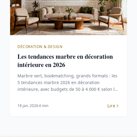
DÉCORATION & DESIGN
Les tendances marbre en décoration
intérieure en 2026
Marbre vert, bookmatching, grands formats : les
5 tendances marbre 2026 en décoration
intérieure, avec budgets de 50 à 4 000 € selon les
projets.
Lire
18 jan. 2026
4 min