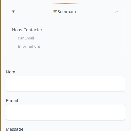
Sommaire
Nous Contacter
Par Email
Informations
Nom
E-mail
Message