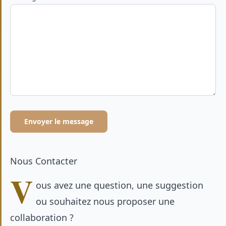
Envoyer le message
Nous Contacter
V
ous avez une question, une suggestion
ou souhaitez nous proposer une
collaboration ?