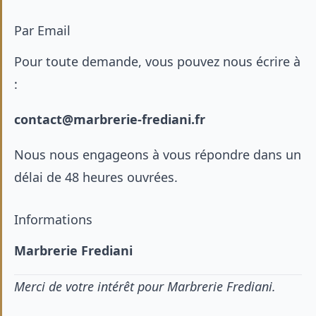
Par Email
Pour toute demande, vous pouvez nous écrire à
:
contact@marbrerie-frediani.fr
Nous nous engageons à vous répondre dans un
délai de 48 heures ouvrées.
Informations
Marbrerie Frediani
Merci de votre intérêt pour Marbrerie Frediani.