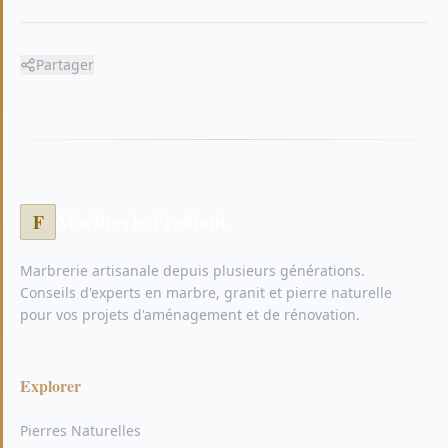
Partager
Marbrerie Frediani
F
Marbrerie artisanale depuis plusieurs générations.
Conseils d'experts en marbre, granit et pierre naturelle
pour vos projets d'aménagement et de rénovation.
Explorer
Pierres Naturelles