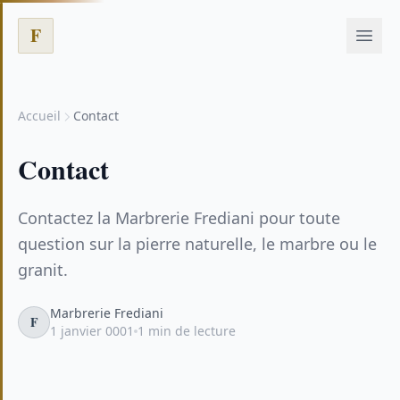
F
Accueil
Contact
Contact
Contactez la Marbrerie Frediani pour toute
question sur la pierre naturelle, le marbre ou le
granit.
Marbrerie Frediani
F
1 janvier 0001
1 min de lecture