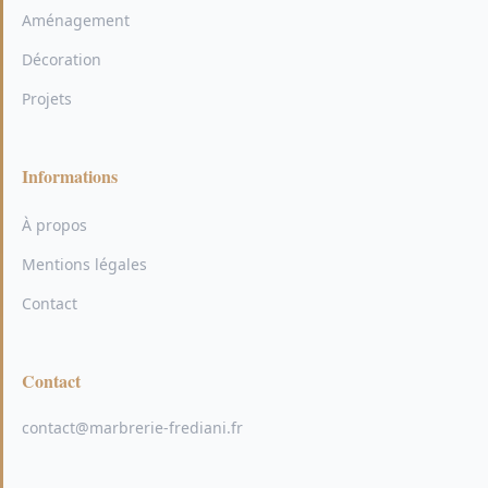
Aménagement
Décoration
Projets
Informations
À propos
Mentions légales
Contact
Contact
contact@marbrerie-frediani.fr