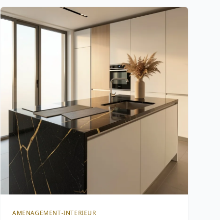
AMENAGEMENT-INTERIEUR