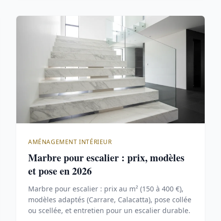
AMÉNAGEMENT INTÉRIEUR
Marbre pour escalier : prix, modèles
et pose en 2026
Marbre pour escalier : prix au m² (150 à 400 €),
modèles adaptés (Carrare, Calacatta), pose collée
ou scellée, et entretien pour un escalier durable.