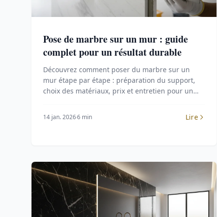
Pose de marbre sur un mur : guide
complet pour un résultat durable
Découvrez comment poser du marbre sur un
mur étape par étape : préparation du support,
choix des matériaux, prix et entretien pour un
rendu professionnel.
Lire
14 jan. 2026
6 min