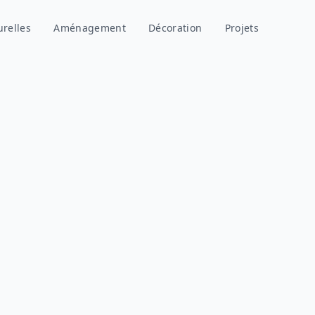
urelles
Aménagement
Décoration
Projets