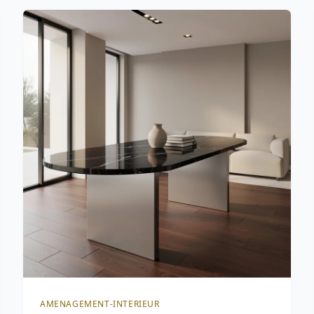
AMENAGEMENT-INTERIEUR