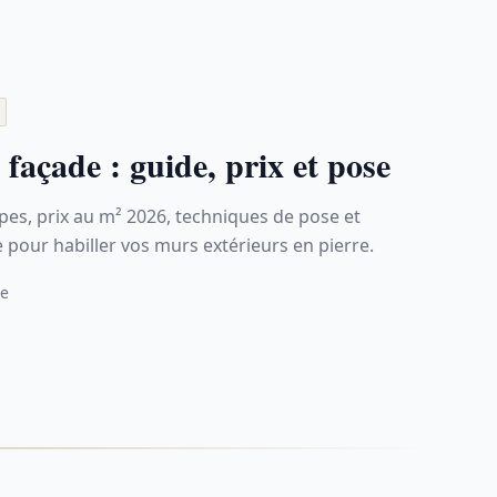
façade : guide, prix et pose
pes, prix au m² 2026, techniques de pose et
e pour habiller vos murs extérieurs en pierre.
re