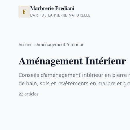
Marbrerie Frediani
F
L'ART DE LA PIERRE NATURELLE
Accueil
Aménagement Intérieur
Aménagement Intérieur
Conseils d'aménagement intérieur en pierre nat
de bain, sols et revêtements en marbre et gra
22 articles