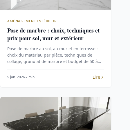
AMÉNAGEMENT INTÉRIEUR
Pose de marbre : choix, techniques et
prix pour sol, mur et extérieur
Pose de marbre au sol, au mur et en terrasse :
choix du matériau par pièce, techniques de
collage, granulat de marbre et budget de 50 à
800 €/m².
Lire
9 jan. 2026
7 min