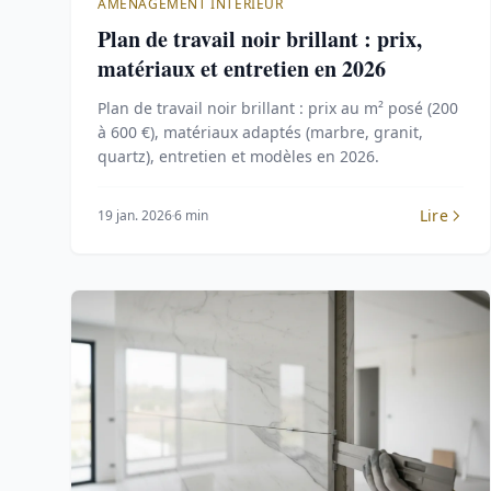
AMÉNAGEMENT INTÉRIEUR
Plan de travail noir brillant : prix,
matériaux et entretien en 2026
Plan de travail noir brillant : prix au m² posé (200
à 600 €), matériaux adaptés (marbre, granit,
quartz), entretien et modèles en 2026.
Lire
19 jan. 2026
6 min