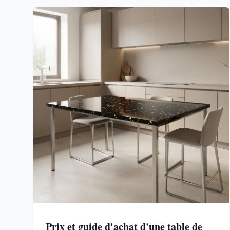
Prix et guide d'achat d'une table de