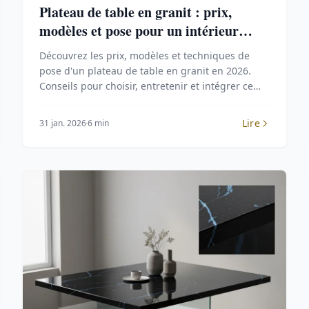
Plateau de table en granit : prix,
modèles et pose pour un intérieur
élégant en 2026
Découvrez les prix, modèles et techniques de
pose d'un plateau de table en granit en 2026.
Conseils pour choisir, entretenir et intégrer ce
matériau noble dans votre intérieur.
Lire
31 jan. 2026
6 min