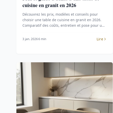
cuisine en granit en 2026
Découvrez les prix, modèles et conseils pour
choisir une table de cuisine en granit en 2026.
Comparatif des coûts, entretien et pose pour un
investissement durable.
Lire
3 jan. 2026
6 min