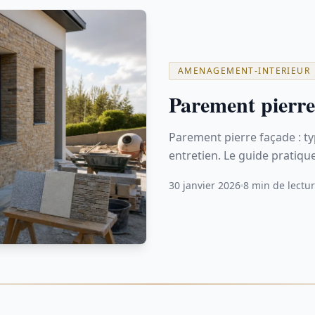
AMENAGEMENT-INTERIEUR
Parement pierre 
Parement pierre façade : ty
entretien. Le guide pratiqu
30 janvier 2026
8 min de lectu