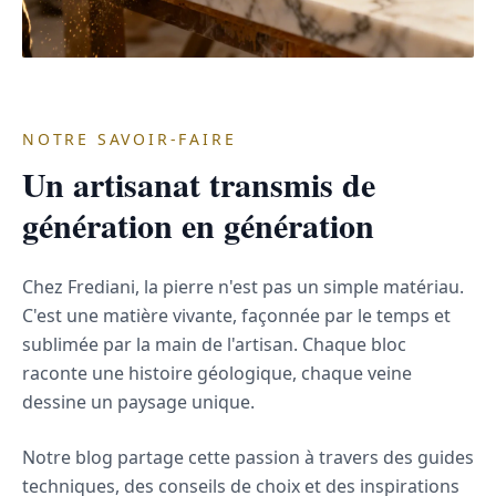
NOTRE SAVOIR-FAIRE
Un artisanat transmis de
génération en génération
Chez Frediani, la pierre n'est pas un simple matériau.
C'est une matière vivante, façonnée par le temps et
sublimée par la main de l'artisan. Chaque bloc
raconte une histoire géologique, chaque veine
dessine un paysage unique.
Notre blog partage cette passion à travers des guides
techniques, des conseils de choix et des inspirations