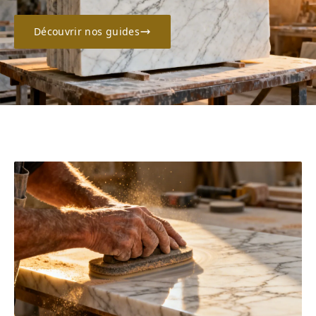
Découvrir nos guides