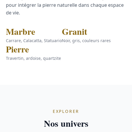
pour intégrer la pierre naturelle dans chaque espace
de vie.
Marbre
Granit
Carrare, Calacatta, Statuario
Noir, gris, couleurs rares
Pierre
Travertin, ardoise, quartzite
EXPLORER
Nos univers